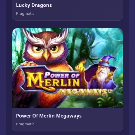
Lucky Dragons
Pragmatic
Power Of Merlin Megaways
Pragmatic