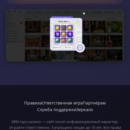
Правила
Ответственная игра
Партнёрам
Служба поддержки
Зеркало
888старз казино — сайт носит информационный характер.
Играйте ответственно. Запрещено лицам до 18 лет. Все права