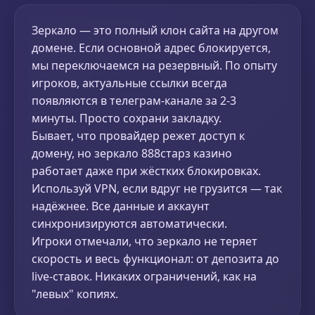
Зеркало — это полный клон сайта на другом
домене. Если основной адрес блокируется,
мы переключаемся на резервный. По опыту
игроков, актуальные ссылки всегда
появляются в телеграм-канале за 2-3
минуты. Просто сохрани закладку.
Бывает, что провайдер режет доступ к
домену, но зеркало 888старз казино
работает даже при жёстких блокировках.
Используй VPN, если вдруг не грузится — так
надёжнее. Все данные и аккаунт
синхронизируются автоматически.
Игроки отмечали, что зеркало не теряет
скорость и весь функционал: от депозита до
live-ставок. Никаких ограничений, как на
"левых" копиях.