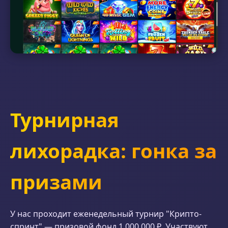
Турнирная
лихорадка: гонка за
призами
У нас проходит еженедельный турнир "Крипто-
спринт" — призовой фонд 1 000 000 ₽. Участвуют