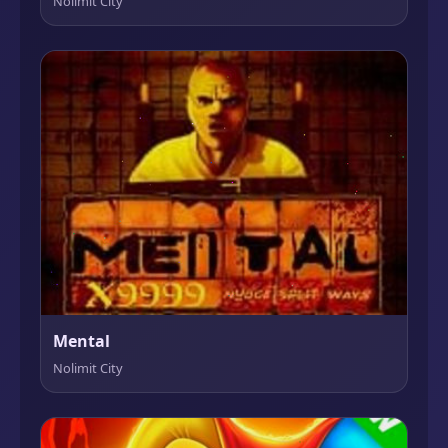
Nolimit City
Mental
Nolimit City