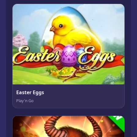
Easter Eggs
Play'n Go