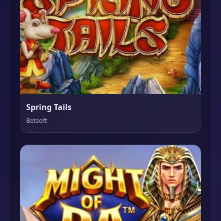
Spring Tails
Betsoft