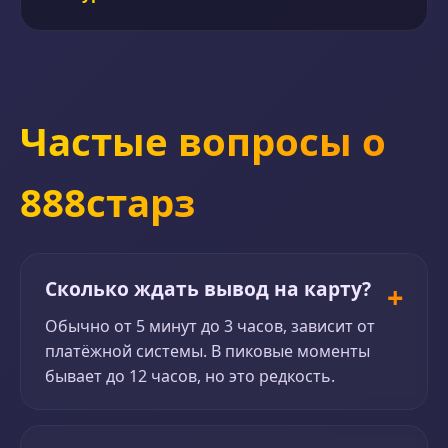
Частые вопросы о
888старз
Сколько ждать вывод на карту?
Обычно от 5 минут до 3 часов, зависит от
платёжной системы. В пиковые моменты
бывает до 12 часов, но это редкость.