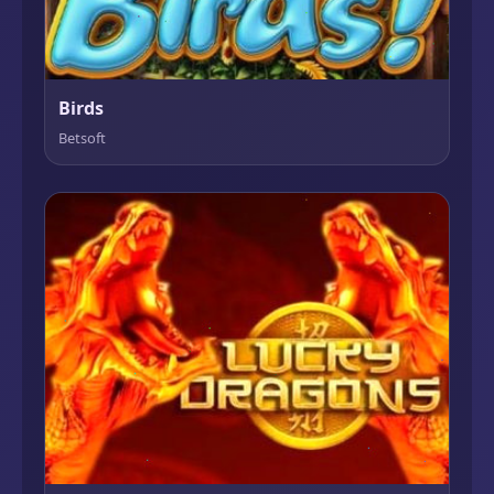
Birds
Betsoft