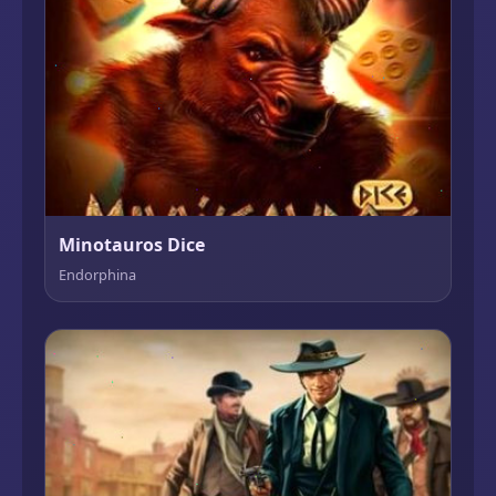
Minotauros Dice
Endorphina